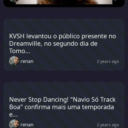
KVSH levantou o público presente no
Dreamville, no segundo dia de
Tomo...
renan
2 years ago
Never Stop Dancing! "Navio Só Track
Boa" confirma mais uma temporada
e...
renan
2 years ago