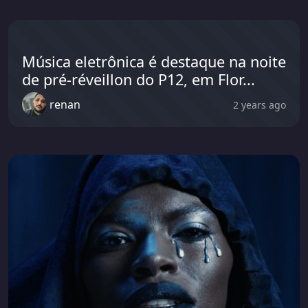
Música eletrônica é destaque na noite
de pré-réveillon do P12, em Flor...
renan
2 years ago