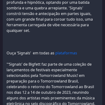
profunda e hipnótica, optando por uma batida
sombria e uma quebra arrepiante. 'Signals'
constrói tensão e antecipação em partes iguais,
com um grande final para coroar tudo isso, uma
ferramenta carregada de vibe necessária para
qualquer set.
Ouça ‘Signals’ em todas as
plataformas
"‘Signals’ de Bigfett faz parte de uma coleção de
lançamentos de festivais especialmente
selecionados pela Tomorrowland Music! em
preparação para o Tomorrowland Brasil,
celebrando o retorno do Tomorrowland ao Brasil
nos dias 12 a 14 de outubro de 2023, reunindo
alguns dos artistas mais proeminentes da música
eletrônica no selo discográfico do Tomorrowland.