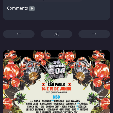
Comments
0