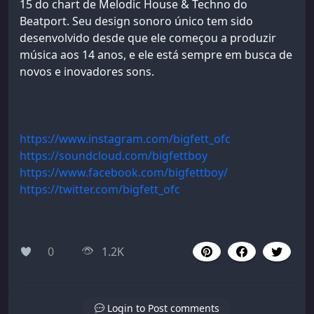
15 do chart de Melodic House & Techno do
Beatport. Seu design sonoro único tem sido
desenvolvido desde que ele começou a produzir
música aos 14 anos, e ele está sempre em busca de
novos e inovadores sons.
https://www.instagram.com/bigfett_ofc
​https://soundcloud.com/bigfettboy​
https://www.facebook.com/bigfettboy/​
https://twitter.com/bigfett_ofc
0
1.2K
Login to Post comments