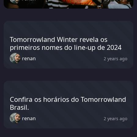
Tomorrowland Winter revela os
primeiros nomes do line-up de 2024
renan
2 years ago
Confira os horários do Tomorrowland
Brasil.
renan
2 years ago