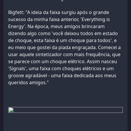
Bigfett: "A ideia da faixa surgiu após o grande
sucesso da minha faixa anterior, 'Everything is
Energy'. Na época, meus amigos brincaram
dizendo algo como 'você deixou todos em estado
de choque, esta faixa é um choque para todos', e
eu meio que gostei da piada engraçada. Comecei a
usar aquele sintetizador com mais frequência, que
se parece com um choque elétrico. Assim nasceu
'Signals', uma faixa com choques elétricos e um
groove agradável - uma faixa dedicada aos meus
queridos amigos."