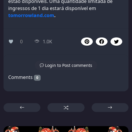
estão disponíveis. Uma quantidade limitada de
ingressos de 1 dia estará disponível em
tomorrowland.com
.
0
1.0K
Login to Post comments
Comments
0