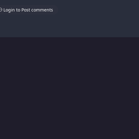
Login to Post comments