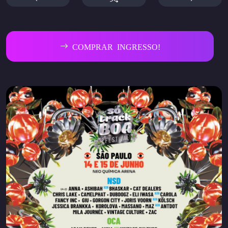
COMPRAR INGRESSO!