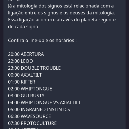
Já a mitologia dos signos está relacionada com a
ligação entre os signos e os deuses da mitologia.
Essa ligação acontece através do planeta regente
de cada signo.
Confira o line-up e os horários :
20:00 ABERTURA
22:00 LEOO
23:00 DOUBLE TROUBLE
00:00 AXIALTILT
01:00 KIFFER
02:00 WHIPTONGUE
03:00 GUI RUSTY
04:00 WHIPTONGUE VS AXIALTILT
05:00 INGRAINED INSTINTCS
06:30 WAVESOURCE
07:30 PROTOCULTURE