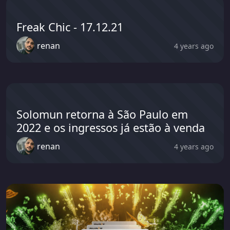
Freak Chic - 17.12.21
renan
4 years ago
Solomun retorna à São Paulo em
2022 e os ingressos já estão à venda
renan
4 years ago