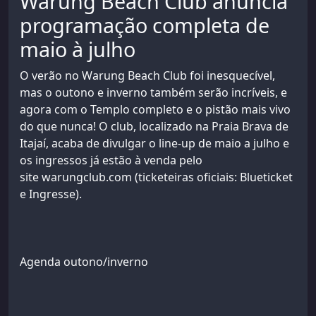
Warung Beach Club anuncia
programação completa de
maio à julho
O verão no Warung Beach Club foi inesquecível,
mas o outono e inverno também serão incríveis, e
agora com o Templo completo e o pistão mais vivo
do que nunca! O club, localizado na Praia Brava de
Itajaí, acaba de divulgar o line-up de maio a julho e
os ingressos já estão à venda pelo
site warungclub.com (ticketeiras oficiais: Blueticket
e Ingresse).
Agenda outono/inverno