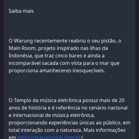
Saiba mais
O Warung recentemente reabriu o seu pistão, o
Main Room, projeto inspirado nas ilhas da
Indonésia, que traz cinco bares e ainda a
incomparável sacada com vista para o mar que
proporciona amanheceres inesquecíveis.
O Templo da música eletrônica possui mais de 20
anos de história e é referência no cenário nacional
e internacional de música eletrônica,
proporcionando experiências únicas ao público, em
total interação com a natureza. Mais informações
em
https://warungclub.com.br
/.