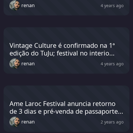
renan
4 years ago
Vintage Culture é confirmado na 1ª
edição do TuJu; festival no interio...
renan
4 years ago
Ame Laroc Festival anuncia retorno
de 3 dias e pré-venda de passaporte...
renan
2 years ago