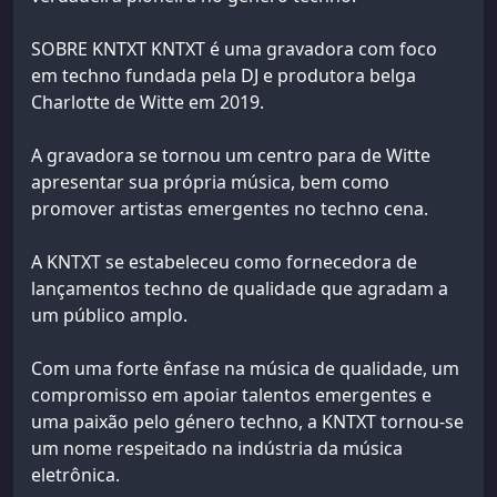
SOBRE KNTXT KNTXT é uma gravadora com foco
em techno fundada pela DJ e produtora belga
Charlotte de Witte em 2019.
A gravadora se tornou um centro para de Witte
apresentar sua própria música, bem como
promover artistas emergentes no techno cena.
A KNTXT se estabeleceu como fornecedora de
lançamentos techno de qualidade que agradam a
um público amplo.
Com uma forte ênfase na música de qualidade, um
compromisso em apoiar talentos emergentes e
uma paixão pelo género techno, a KNTXT tornou-se
um nome respeitado na indústria da música
eletrônica.