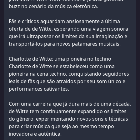
buzz no cenário da música eletrônica.
Fãs e críticos aguardam ansiosamente a última
oferta de de Witte, esperando uma viagem sonora
que irá ultrapassar os limites da sua imaginação e
transportá-los para novos patamares musicais.
Charlotte de Witte: uma pioneira no techno
Charlotte de Witte se estabeleceu como uma
pioneira na cena techno, conquistando seguidores
leais de fãs que são atraídos por seu som único e
performances cativantes.
Com uma carreira que já dura mais de uma década,
de Witte tem continuamente expandido os limites
do gênero, experimentando novos sons e técnicas
para criar música que seja ao mesmo tempo
inovadora e autêntica.