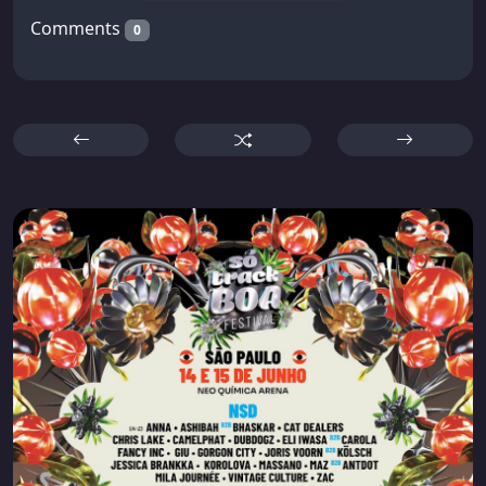
Comments
0